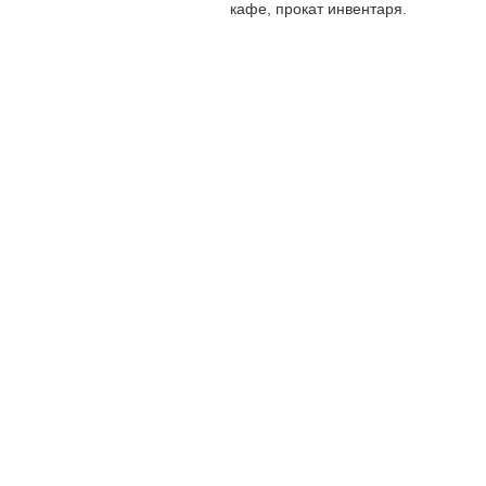
кафе, прокат инвентаря.