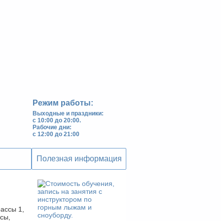
Режим работы:
Выходные и праздники:
с 10:00 до 20:00.
Рабочие дни:
с 12:00 до 21:00
Полезная информация
рассы 1,
ссы,