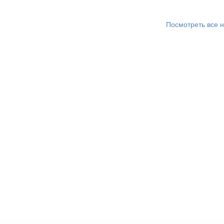
Посмотреть все н