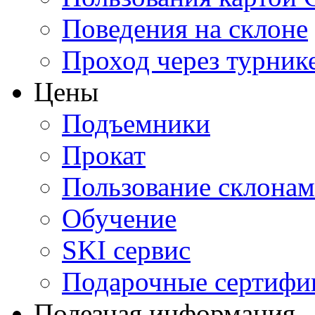
Поведения на склоне
Проход через турник
Цены
Подъемники
Прокат
Пользование склона
Обучение
SKI сервис
Подарочные сертифи
Полезная информация