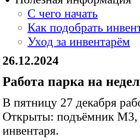
С чего начать
Как подобрать инвен
Уход за инвентарём
26.12.2024
Работа парка на недел
В пятницу 27 декабря рабо
Открыты: подъёмник М3, т
инвентаря.