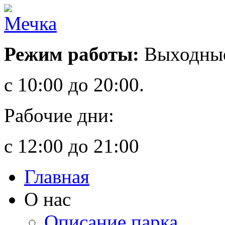
Режим работы:
Выходные
с 10:00 до 20:00.
Рабочие дни:
с 12:00 до 21:00
Главная
О нас
Описание парка