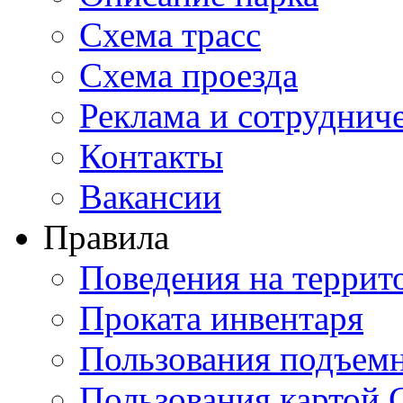
Схема трасс
Схема проезда
Реклама и сотруднич
Контакты
Вакансии
Правила
Поведения на террит
Проката инвентаря
Пользования подъем
Пользования картой 