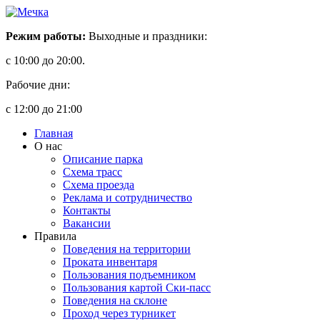
Режим работы:
Выходные и праздники:
с 10:00 до 20:00.
Рабочие дни:
с 12:00 до 21:00
Главная
О нас
Описание парка
Схема трасс
Схема проезда
Реклама и сотрудничество
Контакты
Вакансии
Правила
Поведения на территории
Проката инвентаря
Пользования подъемником
Пользования картой Ски-пасс
Поведения на склоне
Проход через турникет