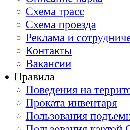
Схема трасс
Схема проезда
Реклама и сотруднич
Контакты
Вакансии
Правила
Поведения на террит
Проката инвентаря
Пользования подъем
Пользования картой 