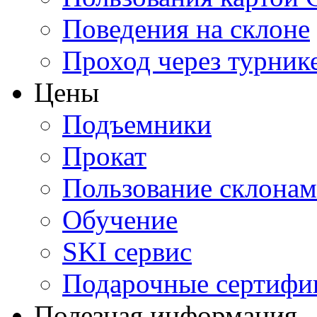
Поведения на склоне
Проход через турник
Цены
Подъемники
Прокат
Пользование склона
Обучение
SKI сервис
Подарочные сертифи
Полезная информация