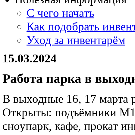
С чего начать
Как подобрать инвен
Уход за инвентарём
15.03.2024
Работа парка в выход
В выходные 16, 17 марта р
Открыты: подъёмники М1, М
сноупарк, кафе, прокат ин