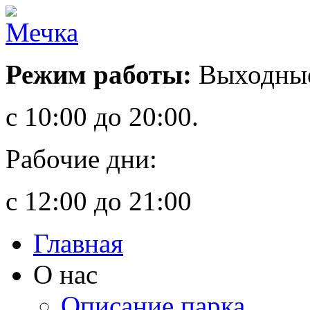
Режим работы:
Выходные
с 10:00 до 20:00.
Рабочие дни:
с 12:00 до 21:00
Главная
О нас
Описание парка