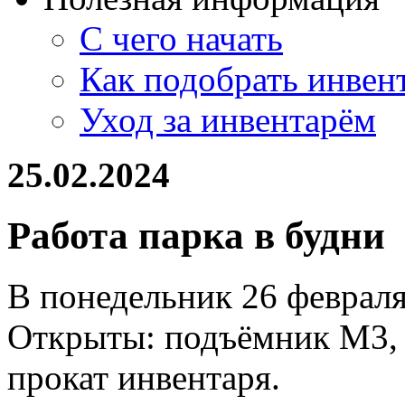
С чего начать
Как подобрать инвен
Уход за инвентарём
25.02.2024
Работа парка в будни
В понедельник 26 февраля 
Открыты: подъёмник М3, т
прокат инвентаря.