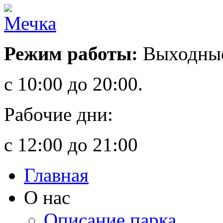
Режим работы:
Выходные
с 10:00 до 20:00.
Рабочие дни:
с 12:00 до 21:00
Главная
О нас
Описание парка