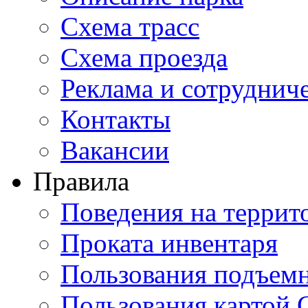
Схема трасс
Схема проезда
Реклама и сотруднич
Контакты
Вакансии
Правила
Поведения на террит
Проката инвентаря
Пользования подъем
Пользования картой 