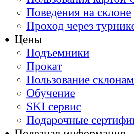
Поведения на склоне
Проход через турник
Цены
Подъемники
Прокат
Пользование склона
Обучение
SKI сервис
Подарочные сертифи
Полезная информация