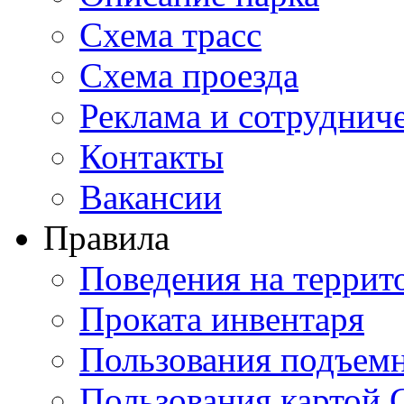
Схема трасс
Схема проезда
Реклама и сотруднич
Контакты
Вакансии
Правила
Поведения на террит
Проката инвентаря
Пользования подъем
Пользования картой 