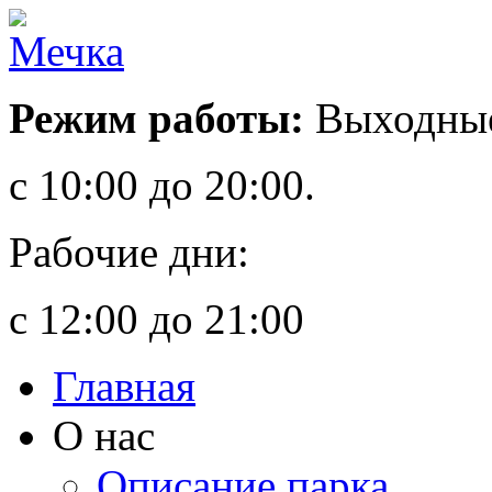
Режим работы:
Выходные
с 10:00 до 20:00.
Рабочие дни:
с 12:00 до 21:00
Главная
О нас
Описание парка