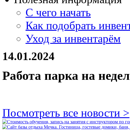
С чего начать
Как подобрать инвен
Уход за инвентарём
14.01.2024
Работа парка на недел
Посмотреть все новости >