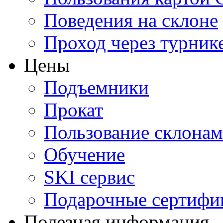
Поведения на склоне
Проход через турник
Цены
Подъемники
Прокат
Пользование склона
Обучение
SKI сервис
Подарочные сертифи
Полезная информация