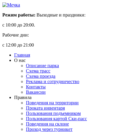
Режим работы:
Выходные и праздники:
с 10:00 до 20:00.
Рабочие дни:
с 12:00 до 21:00
Главная
О нас
Описание парка
Схема трасс
Схема проезда
Реклама и сотрудничество
Контакты
Вакансии
Правила
Поведения на территории
Проката инвентаря
Пользования подъемником
Пользования картой Ски-пасс
Поведения на склоне
Проход через турникет