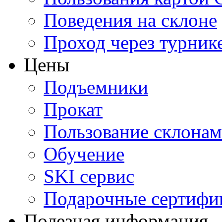
Поведения на склоне
Проход через турник
Цены
Подъемники
Прокат
Пользование склона
Обучение
SKI сервис
Подарочные сертифи
Полезная информация