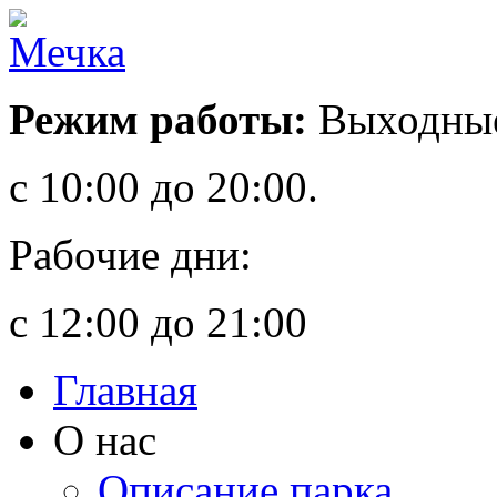
Режим работы:
Выходные
с 10:00 до 20:00.
Рабочие дни:
с 12:00 до 21:00
Главная
О нас
Описание парка