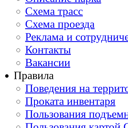
Схема трасс
Схема проезда
Реклама и сотруднич
Контакты
Вакансии
Правила
Поведения на террит
Проката инвентаря
Пользования подъем
Пользования картой 