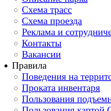
Схема трасс
Схема проезда
Реклама и сотруднич
Контакты
Вакансии
Правила
Поведения на террит
Проката инвентаря
Пользования подъем
Пользования картой 