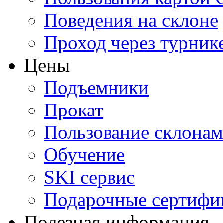
Поведения на склоне
Проход через турник
Цены
Подъемники
Прокат
Пользование склона
Обучение
SKI сервис
Подарочные сертифи
Полезная информация