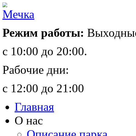
Режим работы:
Выходные
с 10:00 до 20:00.
Рабочие дни:
с 12:00 до 21:00
Главная
О нас
Описание парка