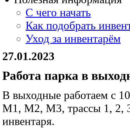
С чего начать
Как подобрать инвен
Уход за инвентарём
27.01.2023
Работа парка в выход
В выходные работаем с 1
М1, М2, М3, трассы 1, 2, 3
инвентаря.