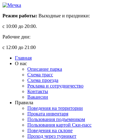
Режим работы:
Выходные и праздники:
с 10:00 до 20:00.
Рабочие дни:
с 12:00 до 21:00
Главная
О нас
Описание парка
Схема трасс
Схема проезда
Реклама и сотрудничество
Контакты
Вакансии
Правила
Поведения на территории
Проката инвентаря
Пользования подъемником
Пользования картой Ски-пасс
Поведения на склоне
Проход через турникет