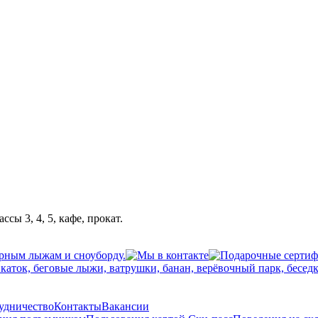
сы 3, 4, 5, кафе, прокат.
рудничество
Контакты
Вакансии