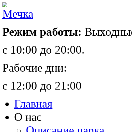
Режим работы:
Выходные
с 10:00 до 20:00.
Рабочие дни:
с 12:00 до 21:00
Главная
О нас
Описание парка