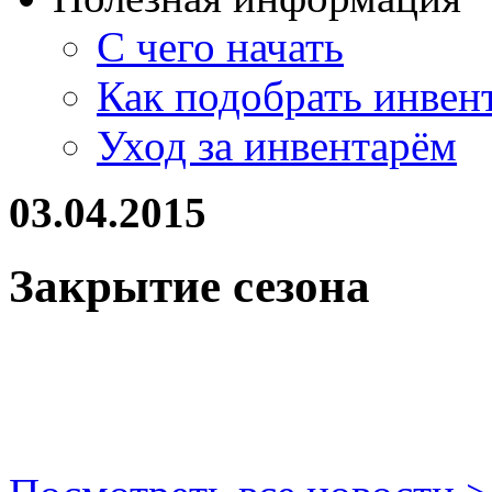
С чего начать
Как подобрать инвен
Уход за инвентарём
03.04.2015
Закрытие сезона