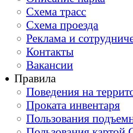
Схема трасс
Схема проезда
Реклама и сотруднич
Контакты
Вакансии
Правила
Поведения на террит
Проката инвентаря
Пользования подъем
Пользования картой 