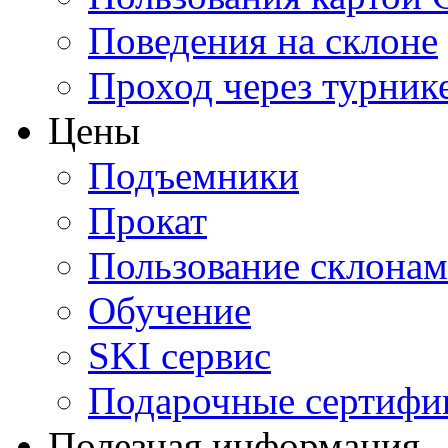
Поведения на склоне
Проход через турник
Цены
Подъемники
Прокат
Пользование склона
Обучение
SKI сервис
Подарочные сертифи
Полезная информация