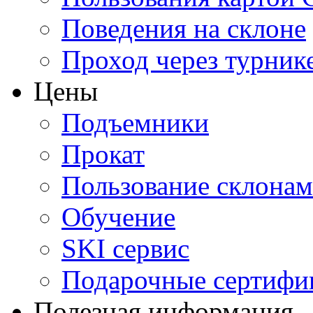
Поведения на склоне
Проход через турник
Цены
Подъемники
Прокат
Пользование склона
Обучение
SKI сервис
Подарочные сертифи
Полезная информация