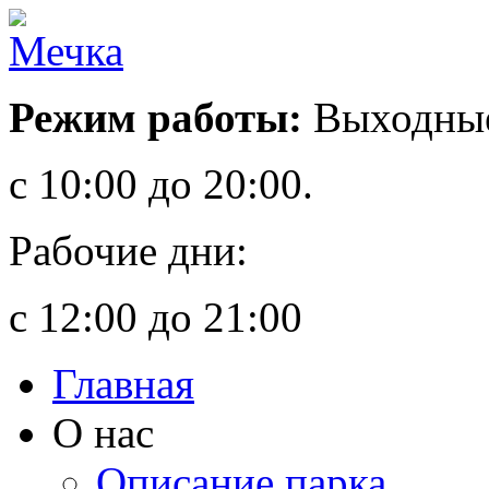
Режим работы:
Выходные
с 10:00 до 20:00.
Рабочие дни:
с 12:00 до 21:00
Главная
О нас
Описание парка