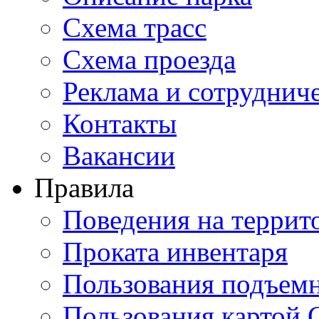
Схема трасс
Схема проезда
Реклама и сотруднич
Контакты
Вакансии
Правила
Поведения на террит
Проката инвентаря
Пользования подъем
Пользования картой 