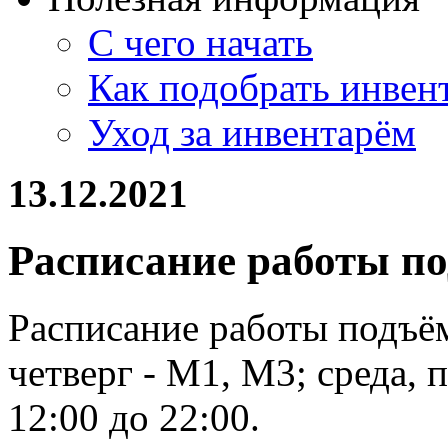
С чего начать
Как подобрать инвен
Уход за инвентарём
13.12.2021
Расписание работы по
Расписание работы подъём
четверг - М1, М3; среда,
12:00 до 22:00.