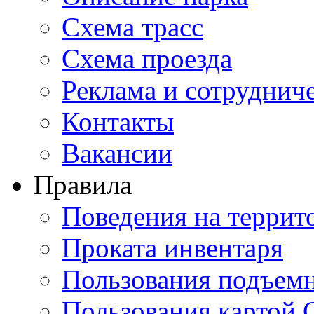
Схема трасс
Схема проезда
Реклама и сотруднич
Контакты
Вакансии
Правила
Поведения на террит
Проката инвентаря
Пользования подъем
Пользования картой 