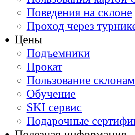
Поведения на склоне
Проход через турник
Цены
Подъемники
Прокат
Пользование склона
Обучение
SKI сервис
Подарочные сертифи
Полезная информация