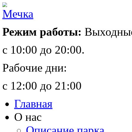
Режим работы:
Выходные
с 10:00 до 20:00.
Рабочие дни:
с 12:00 до 21:00
Главная
О нас
Описание парка