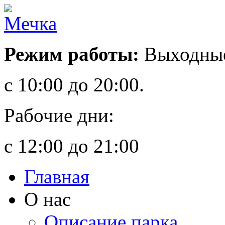
Режим работы:
Выходные
с 10:00 до 20:00.
Рабочие дни:
с 12:00 до 21:00
Главная
О нас
Описание парка