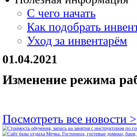
С чего начать
Как подобрать инвен
Уход за инвентарём
01.04.2021
Изменение режима ра
Посмотреть все новости >