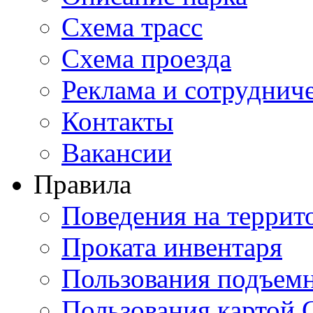
Схема трасс
Схема проезда
Реклама и сотруднич
Контакты
Вакансии
Правила
Поведения на террит
Проката инвентаря
Пользования подъем
Пользования картой 