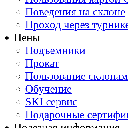
Поведения на склоне
Проход через турник
Цены
Подъемники
Прокат
Пользование склона
Обучение
SKI сервис
Подарочные сертифи
Полезная информация