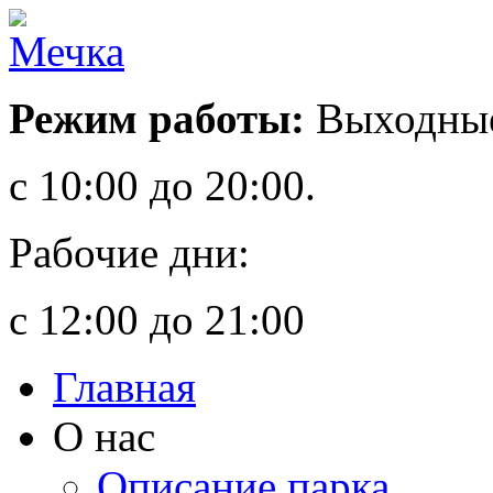
Режим работы:
Выходные
с 10:00 до 20:00.
Рабочие дни:
с 12:00 до 21:00
Главная
О нас
Описание парка