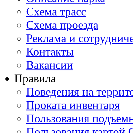
Схема трасс
Схема проезда
Реклама и сотруднич
Контакты
Вакансии
Правила
Поведения на террит
Проката инвентаря
Пользования подъем
Пользования картой 