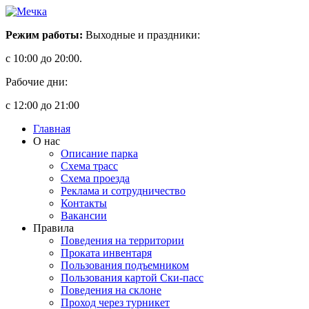
Режим работы:
Выходные и праздники:
с 10:00 до 20:00.
Рабочие дни:
с 12:00 до 21:00
Главная
О нас
Описание парка
Схема трасс
Схема проезда
Реклама и сотрудничество
Контакты
Вакансии
Правила
Поведения на территории
Проката инвентаря
Пользования подъемником
Пользования картой Ски-пасс
Поведения на склоне
Проход через турникет