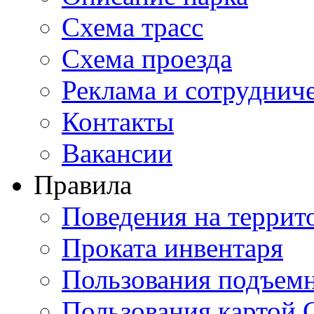
Схема трасс
Схема проезда
Реклама и сотруднич
Контакты
Вакансии
Правила
Поведения на террит
Проката инвентаря
Пользования подъем
Пользования картой 