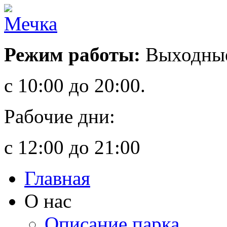
Режим работы:
Выходные
с 10:00 до 20:00.
Рабочие дни:
с 12:00 до 21:00
Главная
О нас
Описание парка