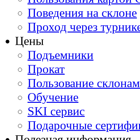
Поведения на склоне
Проход через турник
Цены
Подъемники
Прокат
Пользование склона
Обучение
SKI сервис
Подарочные сертифи
Полезная информация