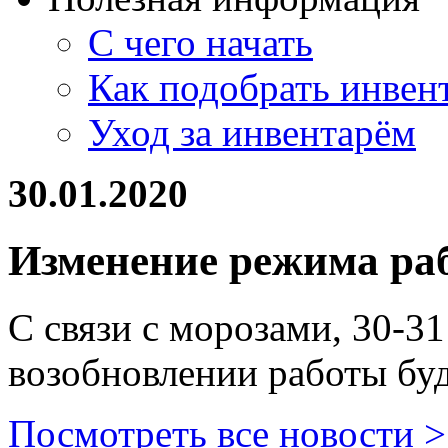
С чего начать
Как подобрать инвен
Уход за инвентарём
30.01.2020
Изменение режима ра
С связи с морозами, 30-3
возобновлении работы буд
Посмотреть все новости >