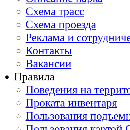
Схема трасс
Схема проезда
Реклама и сотруднич
Контакты
Вакансии
Правила
Поведения на террит
Проката инвентаря
Пользования подъем
Пользования картой 