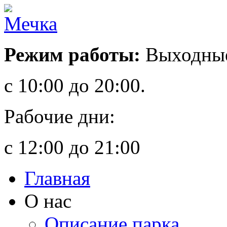
Режим работы:
Выходные
с 10:00 до 20:00.
Рабочие дни:
с 12:00 до 21:00
Главная
О нас
Описание парка