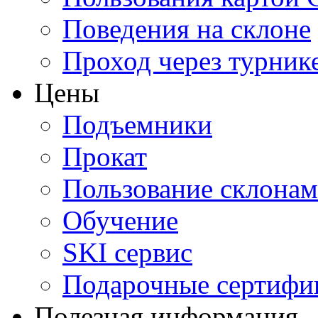
Поведения на склоне
Проход через турник
Цены
Подъемники
Прокат
Пользование склона
Обучение
SKI сервис
Подарочные сертифи
Полезная информация