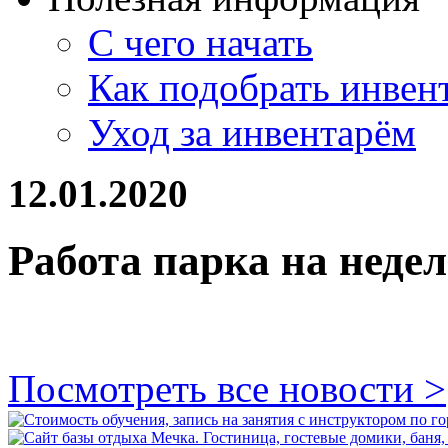
С чего начать
Как подобрать инвен
Уход за инвентарём
12.01.2020
Работа парка на недел
Посмотреть все новости >