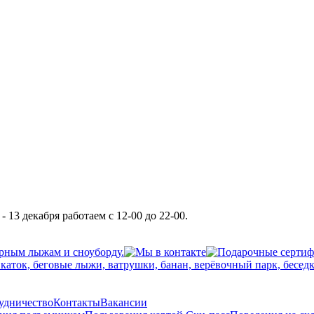
 13 декабря работаем с 12-00 до 22-00.
рудничество
Контакты
Вакансии