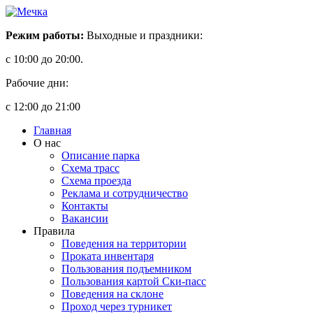
Режим работы:
Выходные и праздники:
с 10:00 до 20:00.
Рабочие дни:
с 12:00 до 21:00
Главная
О нас
Описание парка
Схема трасс
Схема проезда
Реклама и сотрудничество
Контакты
Вакансии
Правила
Поведения на территории
Проката инвентаря
Пользования подъемником
Пользования картой Ски-пасс
Поведения на склоне
Проход через турникет