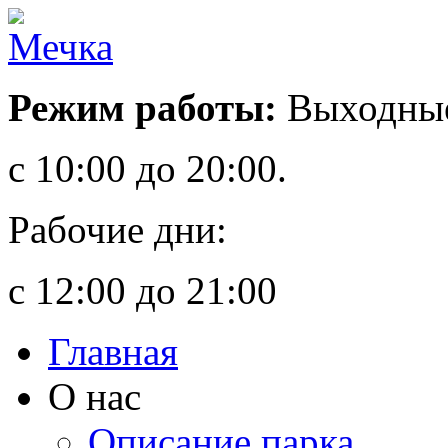
Режим работы:
Выходные
с 10:00 до 20:00.
Рабочие дни:
с 12:00 до 21:00
Главная
О нас
Описание парка