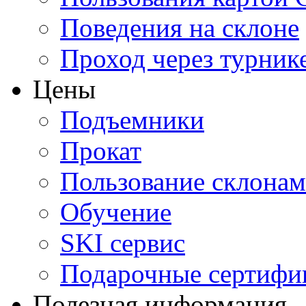
Поведения на склоне
Проход через турник
Цены
Подъемники
Прокат
Пользование склона
Обучение
SKI сервис
Подарочные сертифи
Полезная информация