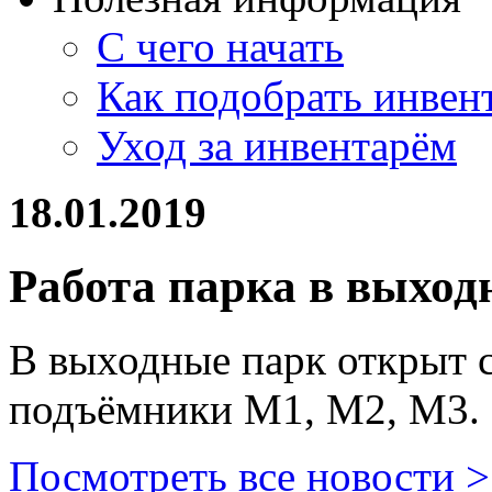
С чего начать
Как подобрать инвен
Уход за инвентарём
18.01.2019
Работа парка в выход
В выходные парк открыт с
подъёмники М1, М2, М3.
Посмотреть все новости >