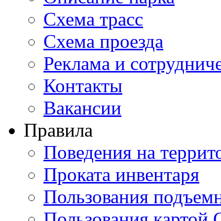
Схема трасс
Схема проезда
Реклама и сотруднич
Контакты
Вакансии
Правила
Поведения на террит
Проката инвентаря
Пользования подъем
Пользования картой 