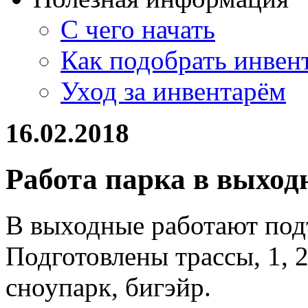
С чего начать
Как подобрать инвен
Уход за инвентарём
16.02.2018
Работа парка в выход
В выходные работают по
Подготовлены трассы, 1, 2,
сноупарк, бигэйр.