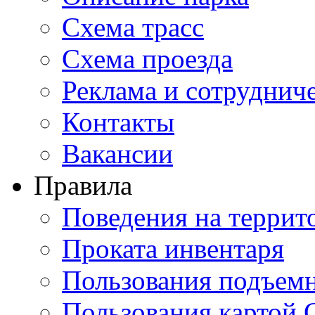
Схема трасс
Схема проезда
Реклама и сотруднич
Контакты
Вакансии
Правила
Поведения на террит
Проката инвентаря
Пользования подъем
Пользования картой 