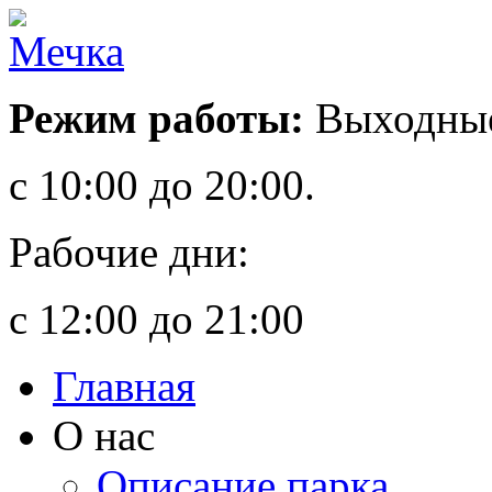
Режим работы:
Выходные
с 10:00 до 20:00.
Рабочие дни:
с 12:00 до 21:00
Главная
О нас
Описание парка