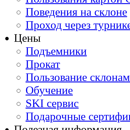
Поведения на склоне
Проход через турник
Цены
Подъемники
Прокат
Пользование склона
Обучение
SKI сервис
Подарочные сертифи
Полезная информация