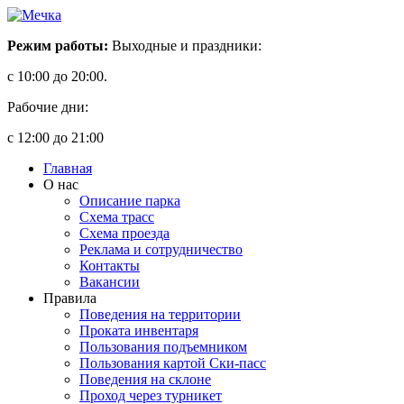
Режим работы:
Выходные и праздники:
с 10:00 до 20:00.
Рабочие дни:
с 12:00 до 21:00
Главная
О нас
Описание парка
Схема трасс
Схема проезда
Реклама и сотрудничество
Контакты
Вакансии
Правила
Поведения на территории
Проката инвентаря
Пользования подъемником
Пользования картой Ски-пасс
Поведения на склоне
Проход через турникет