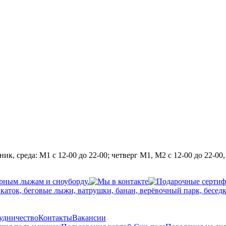
, среда: М1 с 12-00 до 22-00; четверг М1, М2 с 12-00 до 22-00,
рудничество
Контакты
Вакансии