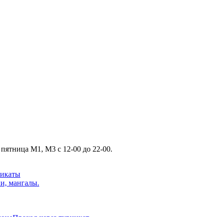
 пятница М1, М3 с 12-00 до 22-00.