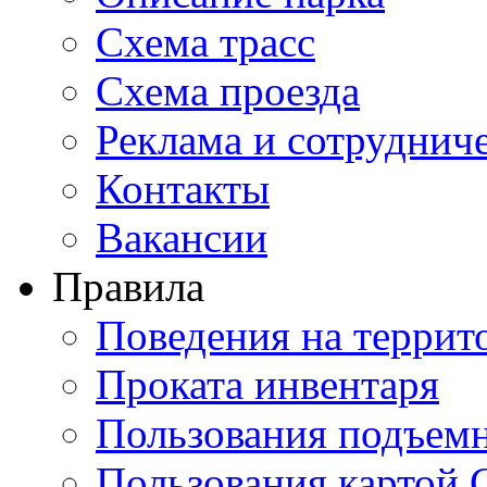
Схема трасс
Схема проезда
Реклама и сотруднич
Контакты
Вакансии
Правила
Поведения на террит
Проката инвентаря
Пользования подъем
Пользования картой 