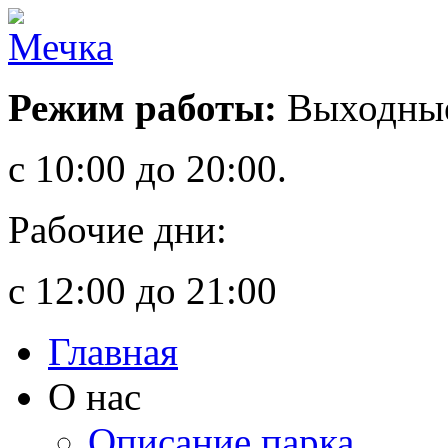
Режим работы:
Выходные
с 10:00 до 20:00.
Рабочие дни:
с 12:00 до 21:00
Главная
О нас
Описание парка