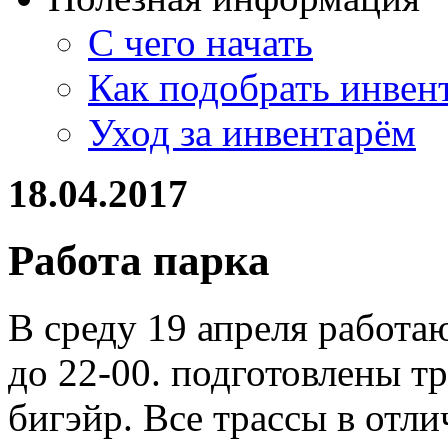
С чего начать
Как подобрать инвен
Уход за инвентарём
18.04.2017
Работа парка
В среду 19 апреля работа
до 22-00. подготовлены тра
бигэйр. Все трассы в отл