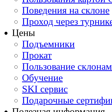
Поведения на склоне
Проход через турник
Цены
Подъемники
Прокат
Пользование склона
Обучение
SKI сервис
Подарочные сертифи
Полезная информация