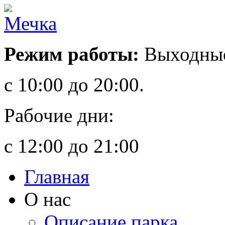
Режим работы:
Выходные
с 10:00 до 20:00.
Рабочие дни:
с 12:00 до 21:00
Главная
О нас
Описание парка