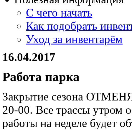
С чего начать
Как подобрать инвен
Уход за инвентарём
16.04.2017
Работа парка
Закрытие сезона ОТМЕНЯ
20-00. Все трассы утром 
работы на неделе будет об