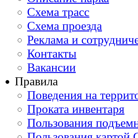
Схема трасс
Схема проезда
Реклама и сотруднич
Контакты
Вакансии
Правила
Поведения на террит
Проката инвентаря
Пользования подъем
Пользования картой 