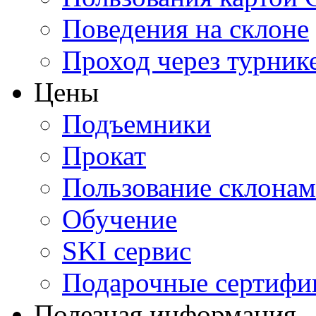
Поведения на склоне
Проход через турник
Цены
Подъемники
Прокат
Пользование склона
Обучение
SKI сервис
Подарочные сертифи
Полезная информация