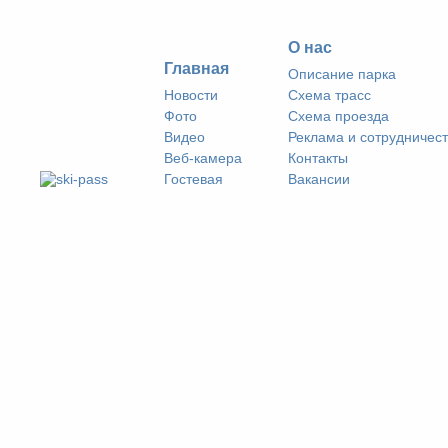
О нас
Главная
Описание парка
Новости
Схема трасс
Фото
Схема проезда
Видео
Реклама и сотрудничес
Веб-камера
Контакты
Гостевая
Вакансии