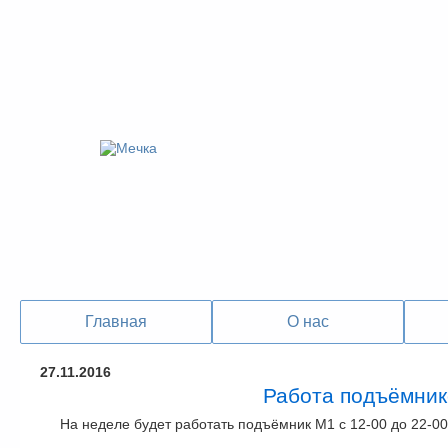
Главная
О нас
27.11.2016
Работа подъёмник
На неделе будет работать подъёмник М1 с 12-00 до 22-00