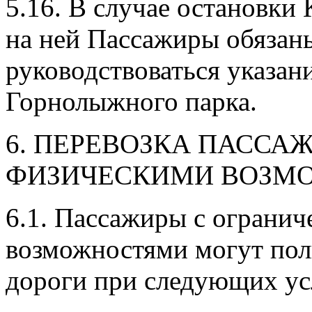
5.16. В случае остановки
на ней Пассажиры обязаны
руководствоваться указан
Горнолыжного парка.
6. ПЕРЕВОЗКА ПАССА
ФИЗИЧЕСКИМИ ВОЗМ
6.1. Пассажиры с ограни
возможностями могут пол
дороги при следующих ус