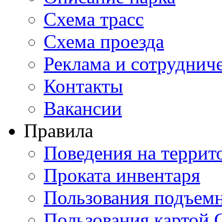
Схема трасс
Схема проезда
Реклама и сотруднич
Контакты
Вакансии
Правила
Поведения на террит
Проката инвентаря
Пользования подъем
Пользования картой 