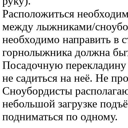
руку).
Расположиться необходим
между лыжниками/сноубо
необходимо направить в с
горнолыжника должна быть
Посадочную перекладину 
не садиться на неё. Не пр
Сноубордисты располагаю
небольшой загрузке подъ
подниматься по одному.