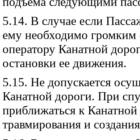
подъема следующими пас
5.14. В случае если Пасса
ему необходимо громким 
оператору Канатной доро
остановки ее движения.
5.15. Не допускается осущ
Канатной дороги. При спу
приближаться к Канатной 
травмирования и создани