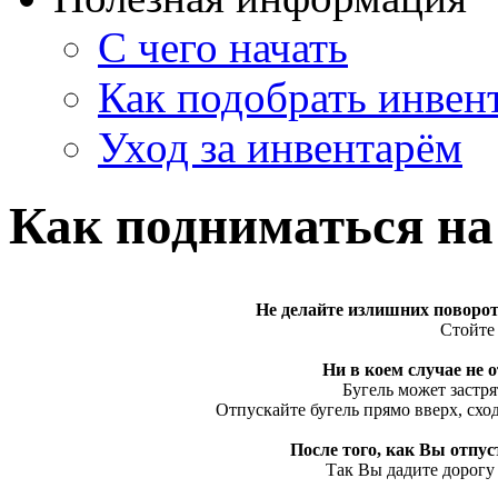
С чего начать
Как подобрать инвен
Уход за инвентарём
Как подниматься на
Не делайте излишних поворот
Стойте
Ни в коем случае не 
Бугель может застр
Отпускайте бугель прямо вверх, схо
После того, как Вы отпус
Так Вы дадите дорогу