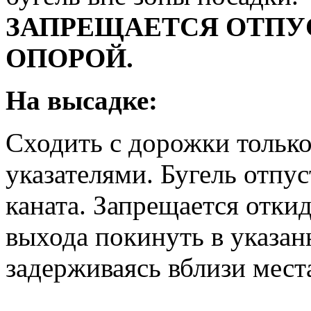
ЗАПРЕЩАЕТСЯ ОТПУС
ОПОРОЙ.
На высадке:
Сходить с дорожки только
указателями. Бугель отпу
каната. Запрещается откид
выхода покинуть в указан
задерживаясь вблизи мест