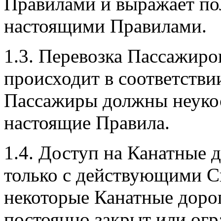
Правилами и выражает пол
настоящими Правилами.
1.3. Перевозка Пассажир
происходит в соответств
Пассажиры должны неуко
настоящие Правила.
1.4. Доступ на Канатные
только с действующими С
некоторые Канатные доро
постоянно закрыт или огр