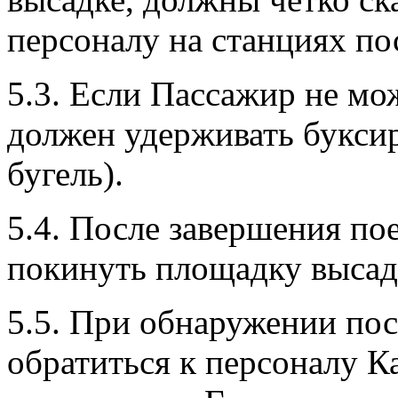
персоналу на станциях по
5.3. Если Пассажир не мо
должен удерживать буксир
бугель).
5.4. После завершения по
покинуть площадку высад
5.5. При обнаружении по
обратиться к персоналу К