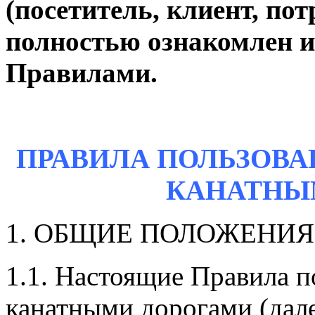
(посетитель, клиент, пот
полностью ознакомлен и
Правилами.
ПРАВИЛА ПОЛЬЗОВ
КАНАТНЫ
1. ОБЩИЕ ПОЛОЖЕНИЯ
1.1. Настоящие Правила 
канатными дорогами (дале