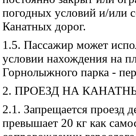
погодных условий и/или с
Канатных дорог.
1.5. Пассажир может испо
условии нахождения на п
Горнолыжного парка - пер
2. ПРОЕЗД НА КАНАТН
2.1. Запрещается проезд д
превышает 20 кг как самос