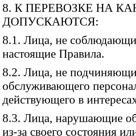
8. К ПЕРЕВОЗКЕ НА К
ДОПУСКАЮТСЯ:
8.1. Лица, не соблюдающ
настоящие Правила.
8.2. Лица, не подчиняющи
обслуживающего персонал
действующего в интересах
8.3. Лица, нарушающие о
из-за своего состояния ил