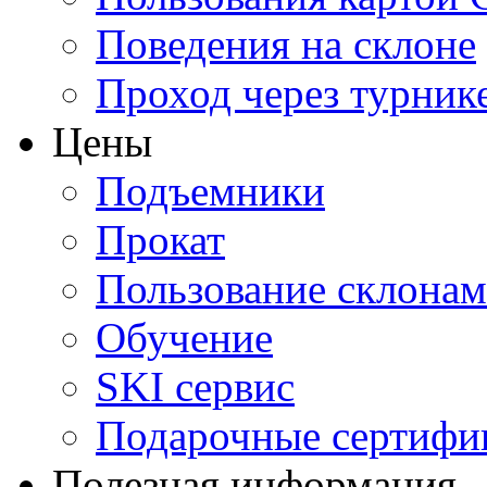
Поведения на склоне
Проход через турник
Цены
Подъемники
Прокат
Пользование склона
Обучение
SKI сервис
Подарочные сертифи
Полезная информация