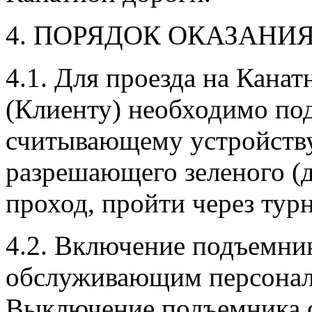
4. ПОРЯДОК ОКАЗАНИЯ
4.1. Для проезда на Кана
(Клиенту) необходимо под
считывающему устройству
разрешающего зеленого (д
проход, пройти через турн
4.2. Включение подъемник
обслуживающим персонал
Выключение подъемника 