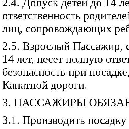
2.4. Допуск детей до 14 
ответственность родител
лиц, сопровождающих реб
2.5. Взрослый Пассажир,
14 лет, несет полную отве
безопасность при посадке,
Канатной дороги.
3. ПАССАЖИРЫ ОБЯЗА
3.1. Производить посадку