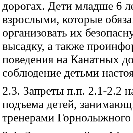
дорогах. Дети младше 6 
взрослыми, которые обяза
организовать их безопасн
высадку, а также проинфо
поведения на Канатных до
соблюдение детьми насто
2.3. Запреты п.п. 2.1-2.2
подъема детей, занимающ
тренерами Горнолыжного 