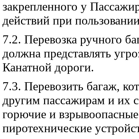
закрепленного у Пассажир
действий при пользовании
7.2. Перевозка ручного ба
должна представлять угро
Канатной дороги.
7.3. Перевозить багаж, к
другим пассажирам и их с
горючие и взрывоопасные
пиротехнические устройст