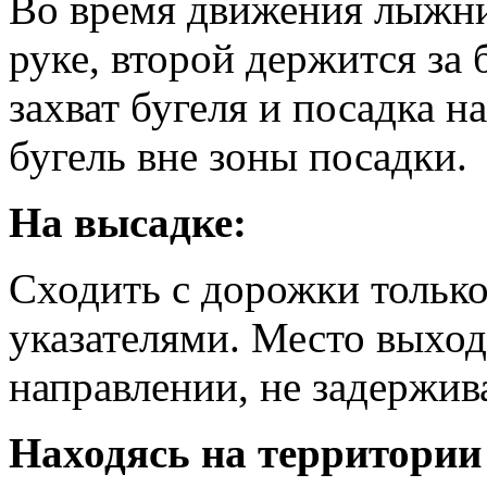
Во время движения лыжни
руке, второй держится за 
захват бугеля и посадка 
бугель вне зоны посадки.
На высадке:
Сходить с дорожки только
указателями. Место выход
направлении, не задержив
Находясь на территории