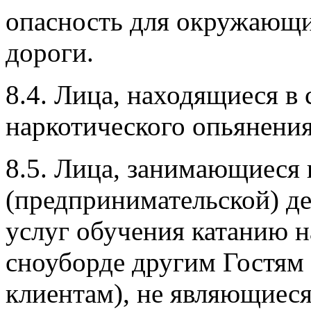
опасность для окружающи
дороги.
8.4. Лица, находящиеся в
наркотического опьянения
8.5. Лица, занимающиеся
(предпринимательской) д
услуг обучения катанию 
сноуборде другим Гостям 
клиентам), не являющиес