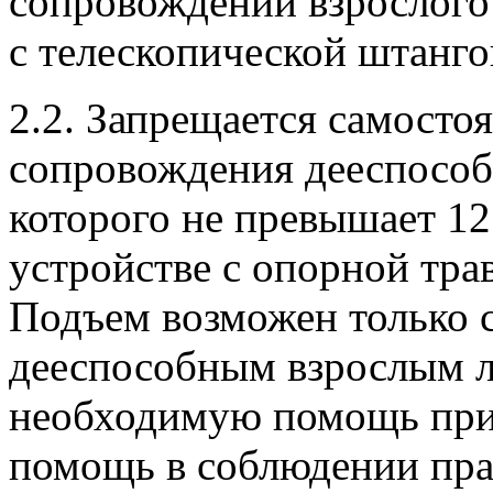
сопровождении взрослого
с телескопической штанг
2.2. Запрещается самосто
сопровождения дееспособ
которого не превышает 12
устройстве с опорной тра
Подъем возможен только 
дееспособным взрослым л
необходимую помощь при 
помощь в соблюдении пра