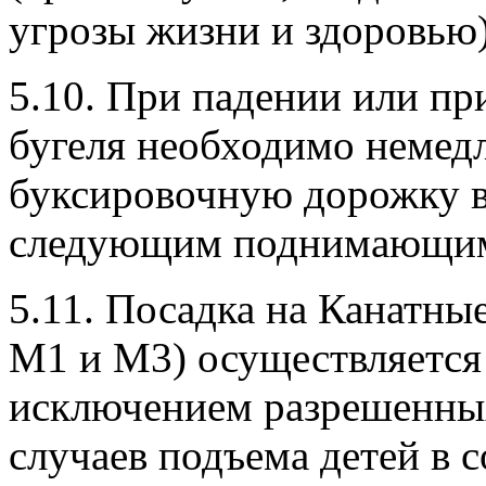
угрозы жизни и здоровью)
5.10. При падении или пр
бугеля необходимо немед
буксировочную дорожку в
следующим поднимающим
5.11. Посадка на Канатны
М1 и М3) осуществляется 
исключением разрешенны
случаев подъема детей в 