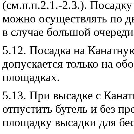
(см.п.п.2.1.-2.3.). Посад
можно осуществлять по дв
в случае большой очереди
5.12. Посадка на Канатную
допускается только на об
площадках.
5.13. При высадке с Кана
отпустить бугель и без п
площадку высадки для бе