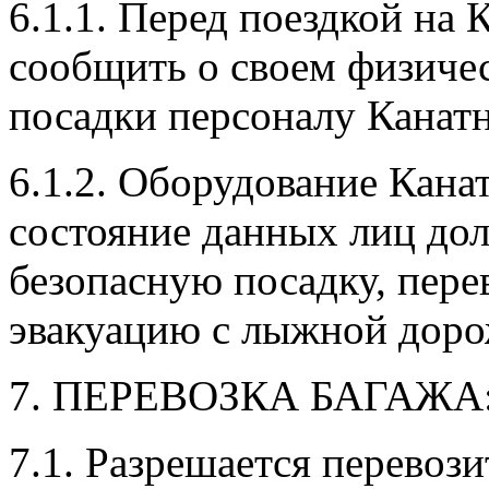
6.1.1. Перед поездкой на
сообщить о своем физичес
посадки персоналу Канат
6.1.2. Оборудование Кана
состояние данных лиц до
безопасную посадку, перев
эвакуацию с лыжной дорож
7. ПЕРЕВОЗКА БАГАЖА
7.1. Разрешается перевози