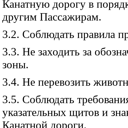
Канатную дорогу в порядк
другим Пассажирам.
3.2. Соблюдать правила п
3.3. Не заходить за обоз
зоны.
3.4. Не перевозить живот
3.5. Соблюдать требован
указательных щитов и зна
Канатной дороги.