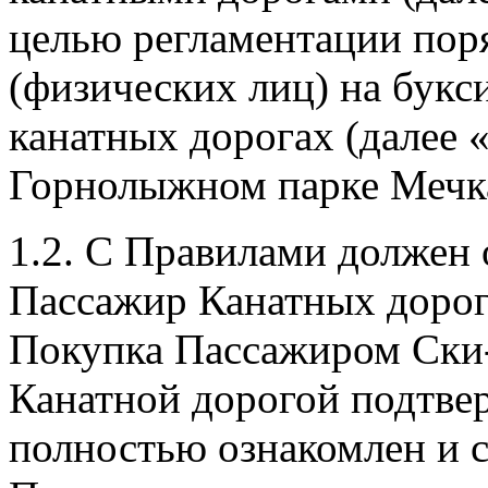
целью регламентации пор
(физических лиц) на букс
канатных дорогах (далее 
Горнолыжном парке Мечка
1.2. С Правилами должен
Пассажир Канатных дорог
Покупка Пассажиром Ски-п
Канатной дорогой подтве
полностью ознакомлен и 