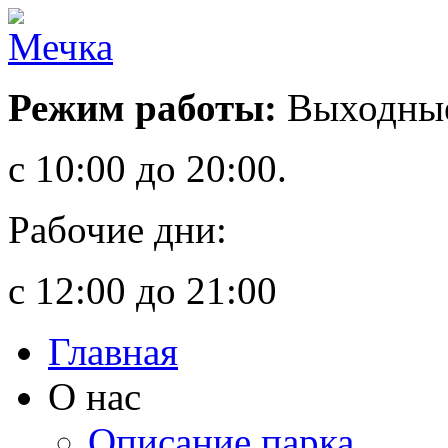
Режим работы:
Выходные
с 10:00 до 20:00.
Рабочие дни:
с 12:00 до 21:00
Главная
О нас
Описание парка